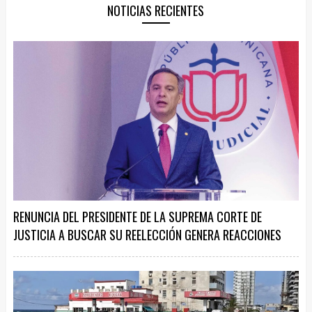
NOTICIAS RECIENTES
RENUNCIA DEL PRESIDENTE DE LA SUPREMA CORTE DE
JUSTICIA A BUSCAR SU REELECCIÓN GENERA REACCIONES