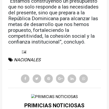
“Estamos construyendo un presupuesto
que no solo responde a las necesidades
del presente, sino que prepara a la
República Dominicana para alcanzar las
metas de desarrollo que nos hemos
propuesto, fortaleciendo la
competitividad, la cohesión social y la
confianza institucional”, concluyó.
NACIONALES
PRIMICIAS NOTICIOSAS