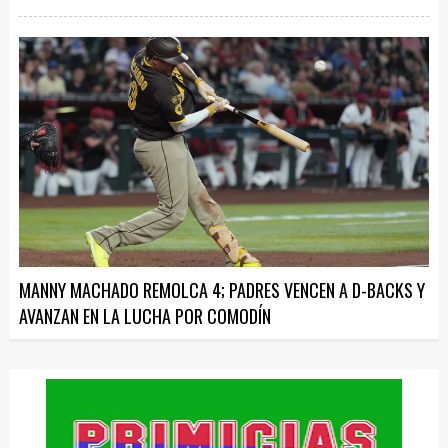
MANNY MACHADO REMOLCA 4; PADRES VENCEN A D-BACKS Y
AVANZAN EN LA LUCHA POR COMODÍN