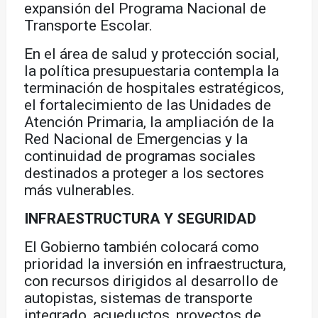
expansión del Programa Nacional de
Transporte Escolar.
En el área de salud y protección social,
la política presupuestaria contempla la
terminación de hospitales estratégicos,
el fortalecimiento de las Unidades de
Atención Primaria, la ampliación de la
Red Nacional de Emergencias y la
continuidad de programas sociales
destinados a proteger a los sectores
más vulnerables.
INFRAESTRUCTURA Y SEGURIDAD
El Gobierno también colocará como
prioridad la inversión en infraestructura,
con recursos dirigidos al desarrollo de
autopistas, sistemas de transporte
integrado, acueductos, proyectos de