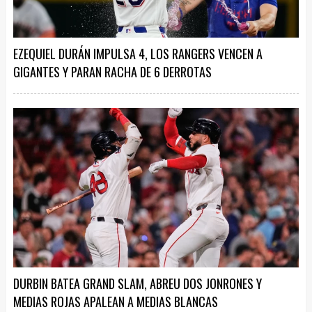
EZEQUIEL DURÁN IMPULSA 4, LOS RANGERS VENCEN A
GIGANTES Y PARAN RACHA DE 6 DERROTAS
DURBIN BATEA GRAND SLAM, ABREU DOS JONRONES Y
MEDIAS ROJAS APALEAN A MEDIAS BLANCAS