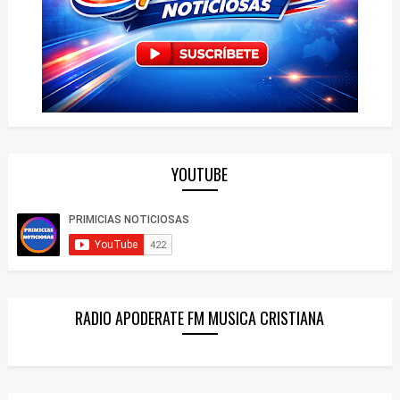
YOUTUBE
RADIO APODERATE FM MUSICA CRISTIANA