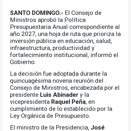
SANTO DOMINGO.-
El Consejo de
Ministros aprobó la Política
Presupuestaria Anual correspondiente al
año 2027, una hoja de ruta que prioriza la
inversión pública en educación, salud,
infraestructura, productividad y
fortalecimiento institucional, informó el
Gobierno.
La decisión fue adoptada durante la
quincuagésima novena reunión del
Consejo de Ministros, encabezada por el
presidente
Luis Abinader
y la
vicepresidenta
Raquel Peña
, en
cumplimiento de lo establecido por la
Ley Orgánica de Presupuesto.
El ministro de la Presidencia,
José