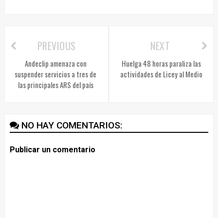
PREVIOUS
NEXT
Andeclip amenaza con
Huelga 48 horas paraliza las
suspender servicios a tres de
actividades de Licey al Medio
las principales ARS del país
NO HAY COMENTARIOS:
Publicar un comentario