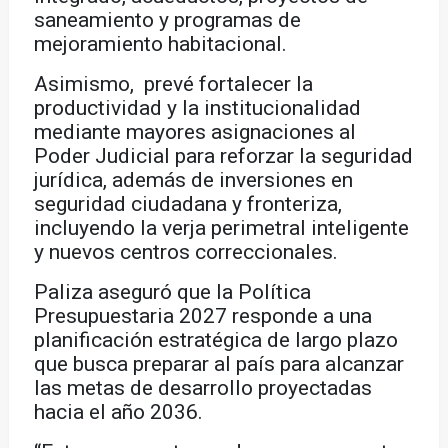
saneamiento y programas de
mejoramiento habitacional.
Asimismo, prevé fortalecer la
productividad y la institucionalidad
mediante mayores asignaciones al
Poder Judicial para reforzar la seguridad
jurídica, además de inversiones en
seguridad ciudadana y fronteriza,
incluyendo la verja perimetral inteligente
y nuevos centros correccionales.
Paliza aseguró que la Política
Presupuestaria 2027 responde a una
planificación estratégica de largo plazo
que busca preparar al país para alcanzar
las metas de desarrollo proyectadas
hacia el año 2036.