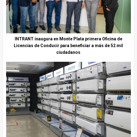
INTRANT inaugura en Monte Plata primera Oficina de
Licencias de Conducir para beneficiar a más de 52 mil
ciudadanos