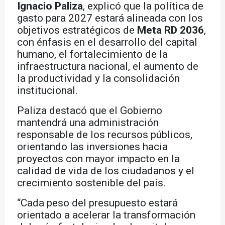
Ignacio Paliza
, explicó que la política de
gasto para 2027 estará alineada con los
objetivos estratégicos de
Meta RD 2036
,
con énfasis en el desarrollo del capital
humano, el fortalecimiento de la
infraestructura nacional, el aumento de
la productividad y la consolidación
institucional.
Paliza destacó que el Gobierno
mantendrá una administración
responsable de los recursos públicos,
orientando las inversiones hacia
proyectos con mayor impacto en la
calidad de vida de los ciudadanos y el
crecimiento sostenible del país.
“Cada peso del presupuesto estará
orientado a acelerar la transformación