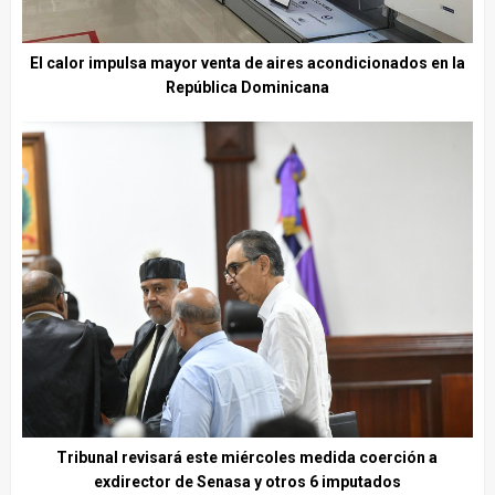
El calor impulsa mayor venta de aires acondicionados en la
República Dominicana
Tribunal revisará este miércoles medida coerción a
exdirector de Senasa y otros 6 imputados