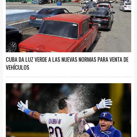
CUBA DA LUZ VERDE A LAS NUEVAS NORMAS PARA VENTA DE
VEHÍCULOS