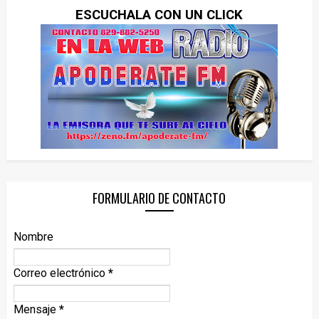
ESCUCHALA CON UN CLICK
FORMULARIO DE CONTACTO
Nombre
Correo electrónico
*
Mensaje
*