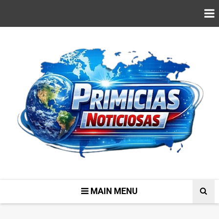
MAIN MENU