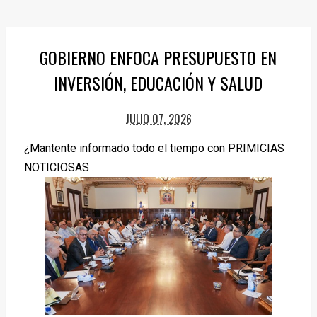
GOBIERNO ENFOCA PRESUPUESTO EN
INVERSIÓN, EDUCACIÓN Y SALUD
JULIO 07, 2026
¿Mantente informado todo el tiempo con PRIMICIAS
NOTICIOSAS .