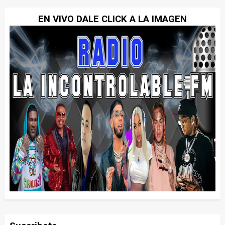
EN VIVO DALE CLICK A LA IMAGEN