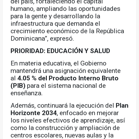
del país, fortaleciendo el capital
humano, ampliando las oportunidades
para la gente y desarrollando la
infraestructura que demanda el
crecimiento económico de la República
Dominicana”, expresó.
PRIORIDAD: EDUCACIÓN Y SALUD
En materia educativa, el Gobierno
mantendrá una asignación equivalente
al
4.05 % del Producto Interno Bruto
(PIB)
para el sistema nacional de
enseñanza.
Además, continuará la ejecución del
Plan
Horizonte 2034
, enfocado en mejorar
los niveles efectivos de aprendizaje, así
como la construcción y ampliación de
centros escolares, nuevas aulas y la