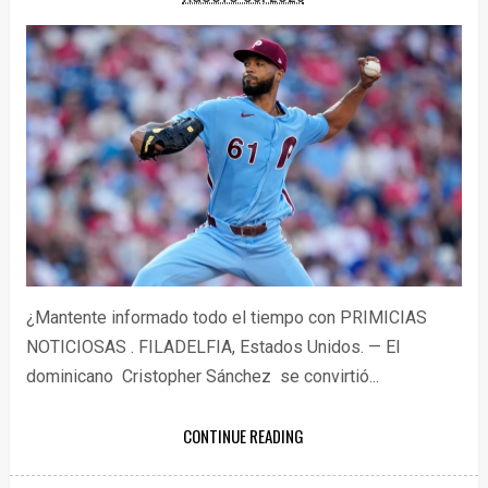
¿Mantente informado todo el tiempo con PRIMICIAS
NOTICIOSAS . FILADELFIA, Estados Unidos. — El
dominicano Cristopher Sánchez se convirtió...
CONTINUE READING