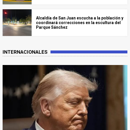
Alcaldía de San Juan escucha a la población y
coordinará correcciones en la escultura del
Parque Sánchez
INTERNACIONALES