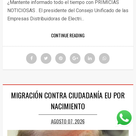
¿Mantente informado todo el tiempo con PRIMICIAS
NOTICIOSAS . El presidente del Consejo Unificado de las
Empresas Distribuidoras de Electri...
CONTINUE READING
MIGRACIÓN CONTRA CIUDADANÍA EU POR
NACIMIENTO
AGOSTO 07, 2026