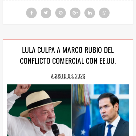
LULA CULPA A MARCO RUBIO DEL
CONFLICTO COMERCIAL CON EE.UU.
AGOSTO 08, 2026