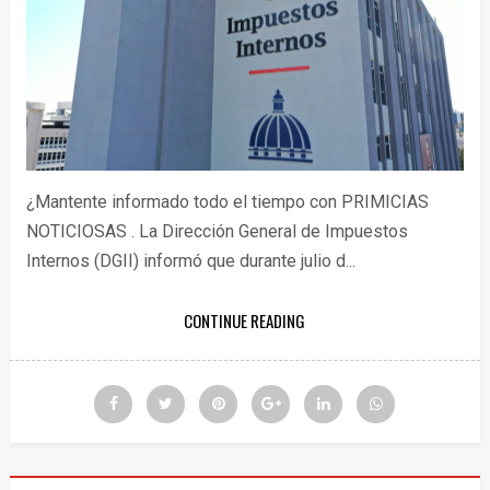
¿Mantente informado todo el tiempo con PRIMICIAS
NOTICIOSAS . La Dirección General de Impuestos
Internos (DGII) informó que durante julio d...
CONTINUE READING