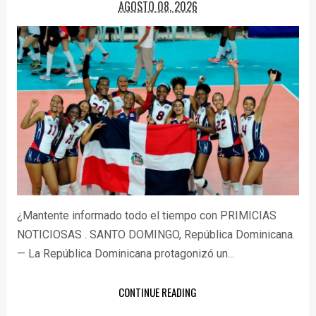
AGOSTO 08, 2026
¿Mantente informado todo el tiempo con PRIMICIAS
NOTICIOSAS . SANTO DOMINGO, República Dominicana.
— La República Dominicana protagonizó un...
CONTINUE READING