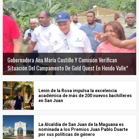
Gobernadora Ana María Castillo Y Comisión Verifican
Situación Del Campamento De Gold Quest En Hondo Valle*
Lenin de la Rosa impulsa la excelencia
académica de más de 200 nuevos bachilleres
en San Juan
La Alcaldía de San Juan de la Maguana es
nominada a los Premios Juan Pablo Duarte
por sus políticas de género