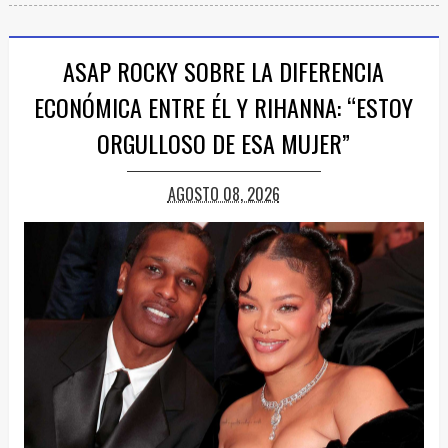
ASAP ROCKY SOBRE LA DIFERENCIA
ECONÓMICA ENTRE ÉL Y RIHANNA: “ESTOY
ORGULLOSO DE ESA MUJER”
AGOSTO 08, 2026