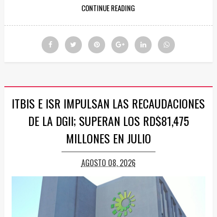
CONTINUE READING
ITBIS E ISR IMPULSAN LAS RECAUDACIONES
DE LA DGII; SUPERAN LOS RD$81,475
MILLONES EN JULIO
AGOSTO 08, 2026