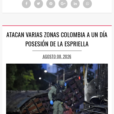
ATACAN VARIAS ZONAS COLOMBIA A UN DÍA
POSESIÓN DE LA ESPRIELLA
AGOSTO 08, 2026