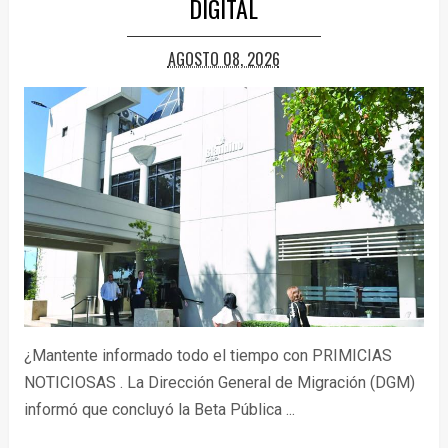
DIGITAL
AGOSTO 08, 2026
¿Mantente informado todo el tiempo con PRIMICIAS
NOTICIOSAS . La Dirección General de Migración (DGM)
informó que concluyó la Beta Pública ...