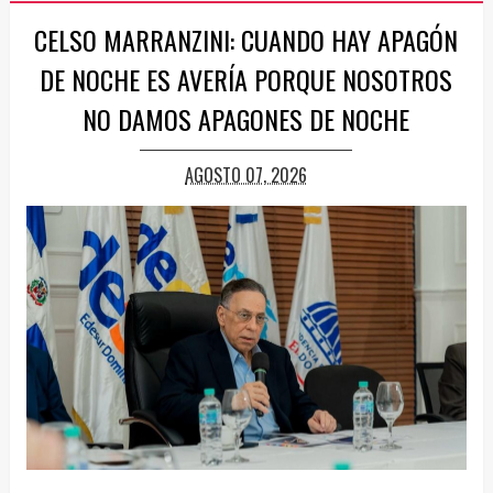
CELSO MARRANZINI: CUANDO HAY APAGÓN
DE NOCHE ES AVERÍA PORQUE NOSOTROS
NO DAMOS APAGONES DE NOCHE
AGOSTO 07, 2026