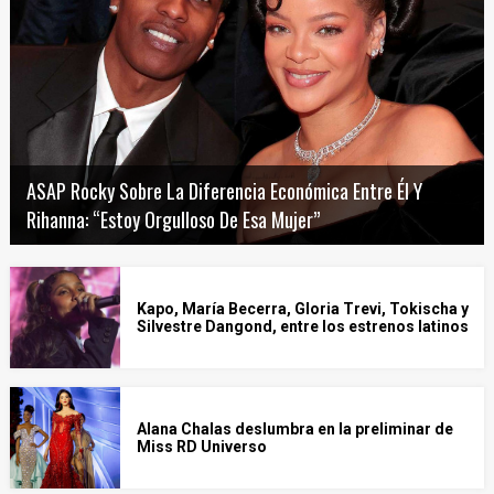
ASAP Rocky Sobre La Diferencia Económica Entre Él Y
Rihanna: “Estoy Orgulloso De Esa Mujer”
Kapo, María Becerra, Gloria Trevi, Tokischa y
Silvestre Dangond, entre los estrenos latinos
Alana Chalas deslumbra en la preliminar de
Miss RD Universo