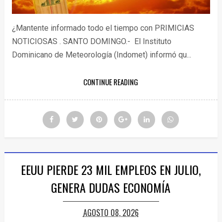
¿Mantente informado todo el tiempo con PRIMICIAS
NOTICIOSAS . SANTO DOMINGO.- El Instituto
Dominicano de Meteorología (Indomet) informó qu...
CONTINUE READING
EEUU PIERDE 23 MIL EMPLEOS EN JULIO,
GENERA DUDAS ECONOMÍA
AGOSTO 08, 2026