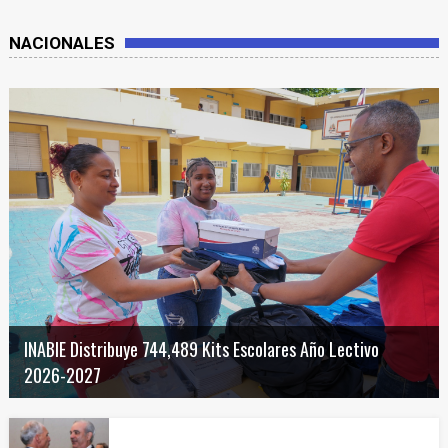
NACIONALES
INABIE Distribuye 744,489 Kits Escolares Año Lectivo
2026-2027