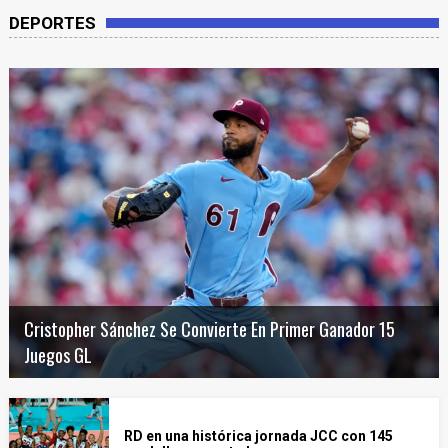
DEPORTES
Cristopher Sánchez Se Convierte En Primer Ganador 15
Juegos GL
RD en una histórica jornada JCC con 145