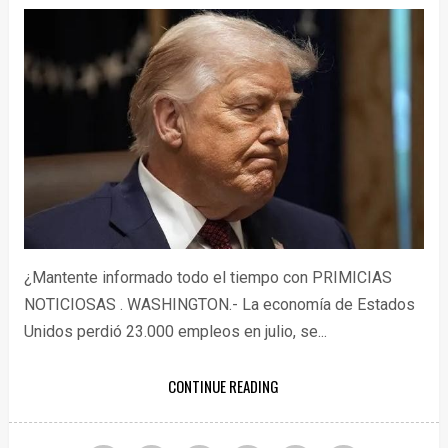
¿Mantente informado todo el tiempo con PRIMICIAS
NOTICIOSAS . WASHINGTON.- La economía de Estados
Unidos perdió 23.000 empleos en julio, se...
CONTINUE READING