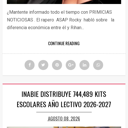
¿Mantente informado todo el tiempo con PRIMICIAS
NOTICIOSAS . El rapero ASAP Rocky habló sobre la
diferencia económica entre él y Rihan...
CONTINUE READING
INABIE DISTRIBUYE 744,489 KITS
ESCOLARES AÑO LECTIVO 2026-2027
AGOSTO 08, 2026