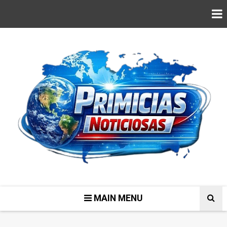
MAIN MENU