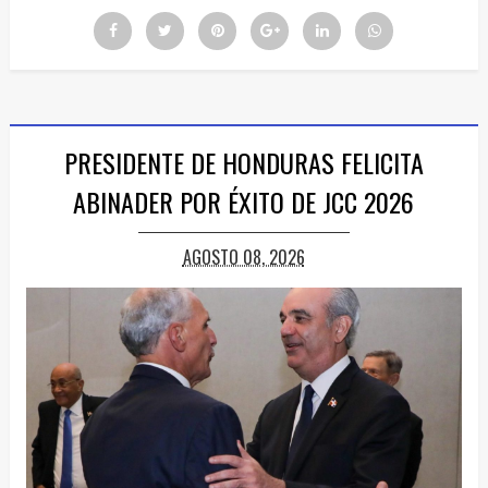
PRESIDENTE DE HONDURAS FELICITA
ABINADER POR ÉXITO DE JCC 2026
AGOSTO 08, 2026