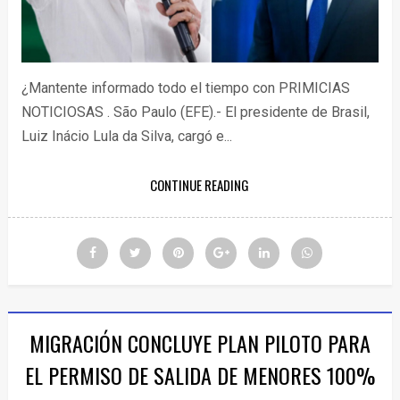
¿Mantente informado todo el tiempo con PRIMICIAS
NOTICIOSAS . São Paulo (EFE).- El presidente de Brasil,
Luiz Inácio Lula da Silva, cargó e...
CONTINUE READING
MIGRACIÓN CONCLUYE PLAN PILOTO PARA
EL PERMISO DE SALIDA DE MENORES 100%