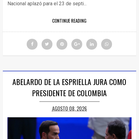
Nacional aplazó para el 23 de septi...
CONTINUE READING
ABELARDO DE LA ESPRIELLA JURA COMO
PRESIDENTE DE COLOMBIA
AGOSTO 08, 2026