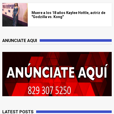
Muere a los 18 años Kaylee Hottle, actriz de
"Godzilla vs. Kong"
ANUNCIATE AQUI
LATEST POSTS