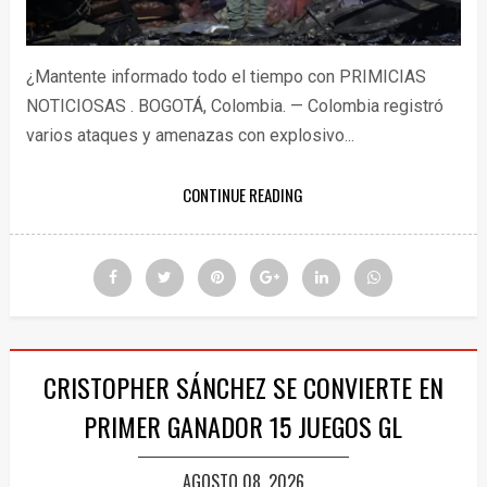
¿Mantente informado todo el tiempo con PRIMICIAS
NOTICIOSAS . BOGOTÁ, Colombia. — Colombia registró
varios ataques y amenazas con explosivo...
CONTINUE READING
CRISTOPHER SÁNCHEZ SE CONVIERTE EN
PRIMER GANADOR 15 JUEGOS GL
AGOSTO 08, 2026