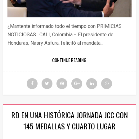
¿Mantente informado todo el tiempo con PRIMICIAS
NOTICIOSAS . CALI, Colombia.– El presidente de
Honduras, Nasry Asfura, felicitó al mandata...
CONTINUE READING
RD EN UNA HISTÓRICA JORNADA JCC CON
145 MEDALLAS Y CUARTO LUGAR