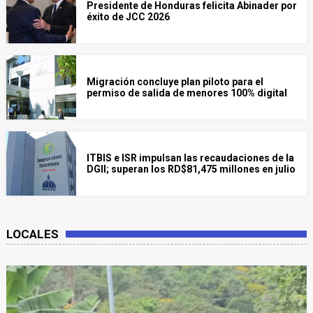
Presidente de Honduras felicita Abinader por
éxito de JCC 2026
Migración concluye plan piloto para el
permiso de salida de menores 100% digital
ITBIS e ISR impulsan las recaudaciones de la
DGII; superan los RD$81,475 millones en julio
LOCALES