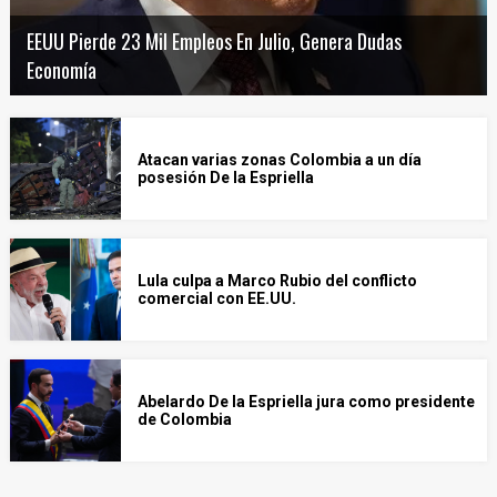
EEUU Pierde 23 Mil Empleos En Julio, Genera Dudas
Economía
Atacan varias zonas Colombia a un día
posesión De la Espriella
Lula culpa a Marco Rubio del conflicto
comercial con EE.UU.
Abelardo De la Espriella jura como presidente
de Colombia