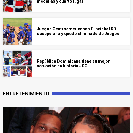
medallas y cuarto lugar
Juegos Centroamericanos El béisbol RD
decepcionó y quedó eliminado de Juegos
República Dominicana tiene su mejor
actuación en historia JCC
ENTRETENIMIENTO