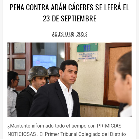
PENA CONTRA ADÁN CÁCERES SE LEERÁ EL
23 DE SEPTIEMBRE
AGOSTO 08, 2026
¿Mantente informado todo el tiempo con PRIMICIAS
NOTICIOSAS . El Primer Tribunal Colegiado del Distrito