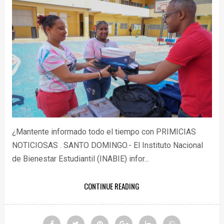
¿Mantente informado todo el tiempo con PRIMICIAS
NOTICIOSAS . SANTO DOMINGO.- El Instituto Nacional
de Bienestar Estudiantil (INABIE) infor...
CONTINUE READING