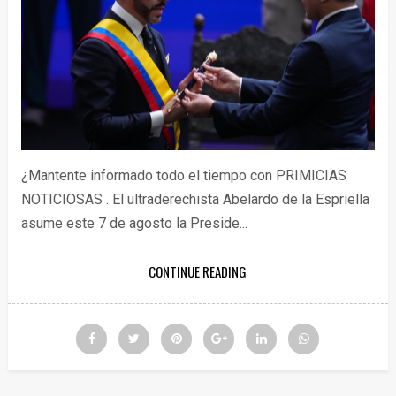
¿Mantente informado todo el tiempo con PRIMICIAS
NOTICIOSAS . El ultraderechista Abelardo de la Espriella
asume este 7 de agosto la Preside...
CONTINUE READING