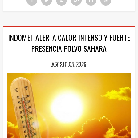
INDOMET ALERTA CALOR INTENSO Y FUERTE
PRESENCIA POLVO SAHARA
AGOSTO 08, 2026