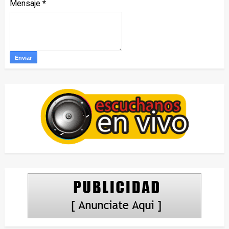
Mensaje
*