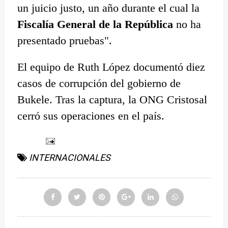
un juicio justo, un año durante el cual la
Fiscalía General de la República
no ha
presentado pruebas".
El equipo de Ruth López documentó diez
casos de corrupción del gobierno de
Bukele. Tras la captura, la ONG Cristosal
cerró sus operaciones en el país.
INTERNACIONALES