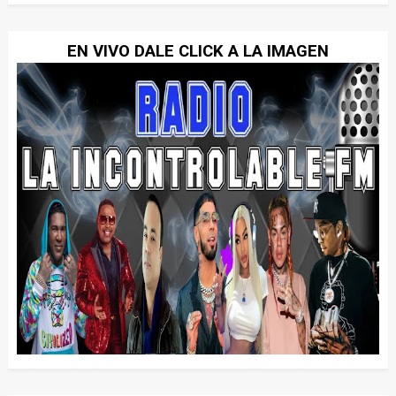
EN VIVO DALE CLICK A LA IMAGEN