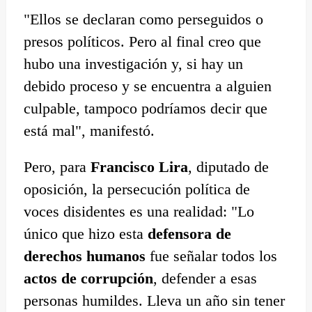
"Ellos se declaran como perseguidos o
presos políticos. Pero al final creo que
hubo una investigación y, si hay un
debido proceso y se encuentra a alguien
culpable, tampoco podríamos decir que
está mal", manifestó.
Pero, para
Francisco Lira
, diputado de
oposición, la persecución política de
voces disidentes es una realidad: "Lo
único que hizo esta
defensora de
derechos humanos
fue señalar todos los
actos de corrupción
, defender a esas
personas humildes. Lleva un año sin tener