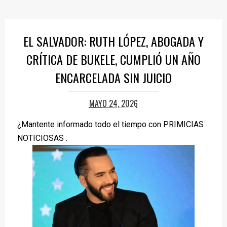
EL SALVADOR: RUTH LÓPEZ, ABOGADA Y
CRÍTICA DE BUKELE, CUMPLIÓ UN AÑO
ENCARCELADA SIN JUICIO
MAYO 24, 2026
¿Mantente informado todo el tiempo con PRIMICIAS
NOTICIOSAS .