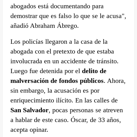
abogados está documentando para
demostrar que es falso lo que se le acusa",
añadió Abraham Ábrego.
Los policías llegaron a la casa de la
abogada con el pretexto de que estaba
involucrada en un accidente de tránsito.
Luego fue detenida por el
delito de
malversación de fondos públicos
. Ahora,
sin embargo, la acusación es por
enriquecimiento ilícito. En las calles de
San Salvador
, pocas personas se atreven
a hablar de este caso. Óscar, de 33 años,
acepta opinar.