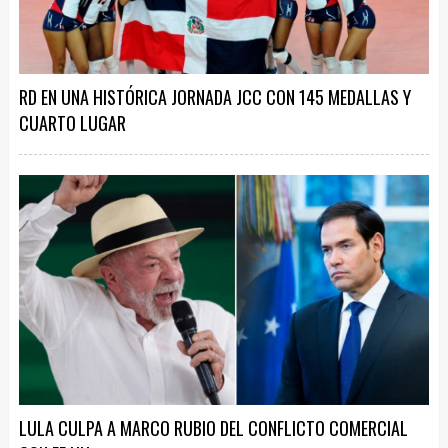
RD EN UNA HISTÓRICA JORNADA JCC CON 145 MEDALLAS Y
CUARTO LUGAR
LULA CULPA A MARCO RUBIO DEL CONFLICTO COMERCIAL