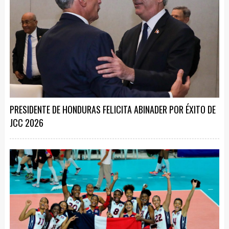
PRESIDENTE DE HONDURAS FELICITA ABINADER POR ÉXITO DE
JCC 2026