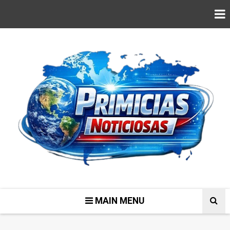
MAIN MENU