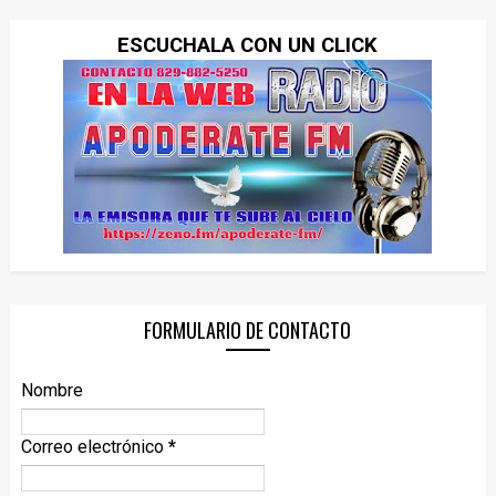
ESCUCHALA CON UN CLICK
FORMULARIO DE CONTACTO
Nombre
Correo electrónico
*