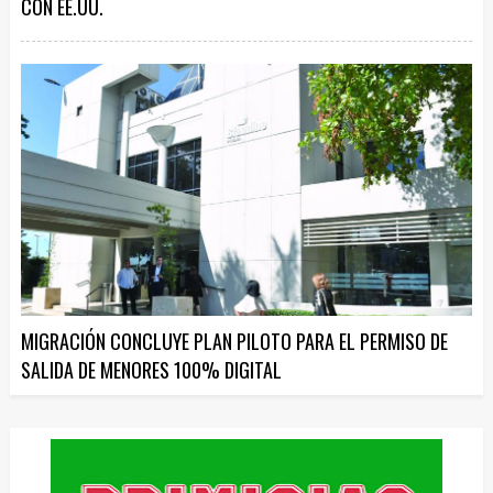
CON EE.UU.
MIGRACIÓN CONCLUYE PLAN PILOTO PARA EL PERMISO DE
SALIDA DE MENORES 100% DIGITAL