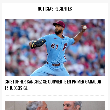
NOTICIAS RECIENTES
CRISTOPHER SÁNCHEZ SE CONVIERTE EN PRIMER GANADOR
15 JUEGOS GL