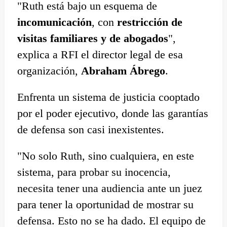
"Ruth está bajo un esquema de
incomunicación
, con
restricción de
visitas familiares y de abogados
",
explica a RFI el director legal de esa
organización,
Abraham Ábrego
.
Enfrenta un sistema de justicia cooptado
por el poder ejecutivo, donde las garantías
de defensa son casi inexistentes.
"No solo Ruth, sino cualquiera, en este
sistema, para probar su inocencia,
necesita tener una audiencia ante un juez
para tener la oportunidad de mostrar su
defensa. Esto no se ha dado. El equipo de