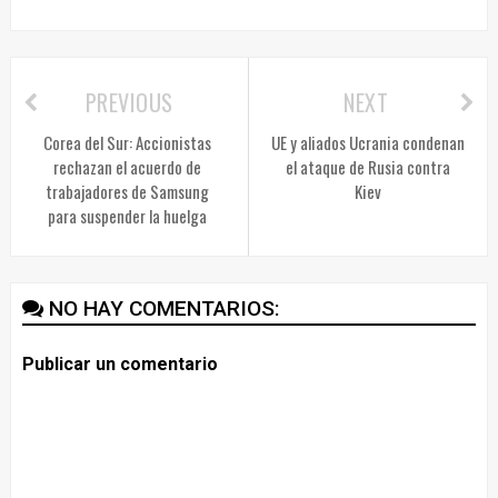
PREVIOUS
NEXT
Corea del Sur: Accionistas
UE y aliados Ucrania condenan
rechazan el acuerdo de
el ataque de Rusia contra
trabajadores de Samsung
Kiev
para suspender la huelga
NO HAY COMENTARIOS:
Publicar un comentario