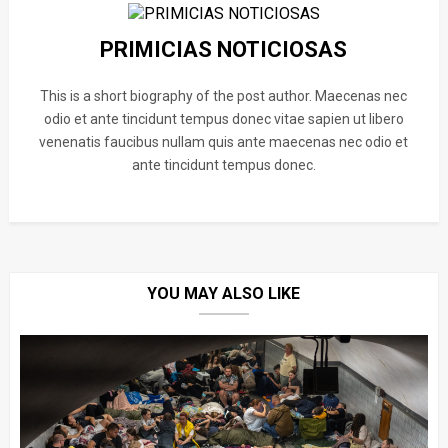
PRIMICIAS NOTICIOSAS
This is a short biography of the post author. Maecenas nec
odio et ante tincidunt tempus donec vitae sapien ut libero
venenatis faucibus nullam quis ante maecenas nec odio et
ante tincidunt tempus donec.
YOU MAY ALSO LIKE