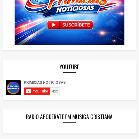
YOUTUBE
RADIO APODERATE FM MUSICA CRISTIANA