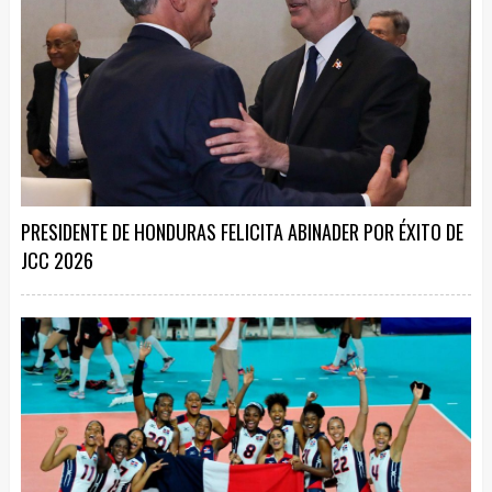
PRESIDENTE DE HONDURAS FELICITA ABINADER POR ÉXITO DE
JCC 2026