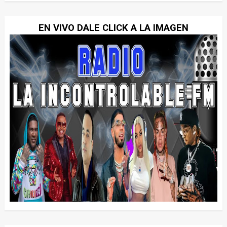
EN VIVO DALE CLICK A LA IMAGEN