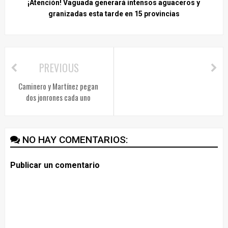
¡Atención! Vaguada generará intensos aguaceros y
granizadas esta tarde en 15 provincias
PREVIOUS
Caminero y Martínez pegan
dos jonrones cada uno
NO HAY COMENTARIOS:
Publicar un comentario