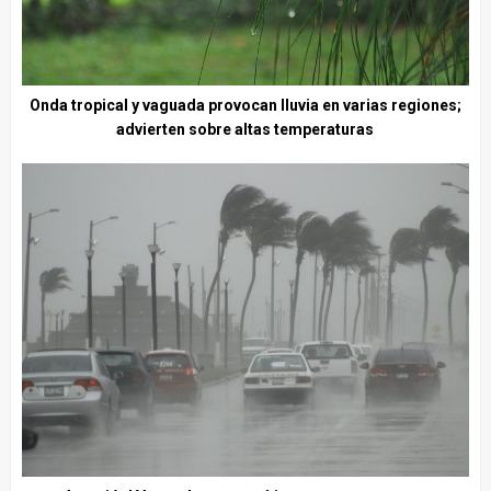
Onda tropical y vaguada provocan lluvia en varias regiones;
advierten sobre altas temperaturas