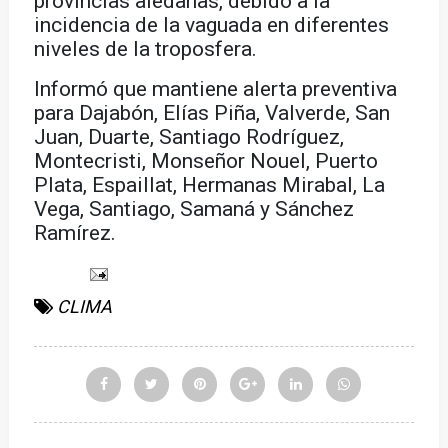
provincias aledañas, debido a la
incidencia de la vaguada en diferentes
niveles de la troposfera.
Informó que mantiene alerta preventiva
para Dajabón, Elías Piña, Valverde, San
Juan, Duarte, Santiago Rodríguez,
Montecristi, Monseñor Nouel, Puerto
Plata, Espaillat, Hermanas Mirabal, La
Vega, Santiago, Samaná y Sánchez
Ramírez.
CLIMA