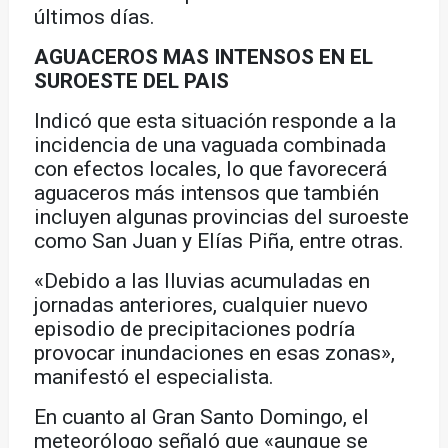
últimos días.
AGUACEROS MAS INTENSOS EN EL
SUROESTE DEL PAIS
Indicó que esta situación responde a la
incidencia de una vaguada combinada
con efectos locales, lo que favorecerá
aguaceros más intensos que también
incluyen algunas provincias del suroeste
como San Juan y Elías Piña, entre otras.
«Debido a las lluvias acumuladas en
jornadas anteriores, cualquier nuevo
episodio de precipitaciones podría
provocar inundaciones en esas zonas»,
manifestó el especialista.
En cuanto al Gran Santo Domingo, el
meteorólogo señaló que «aunque se