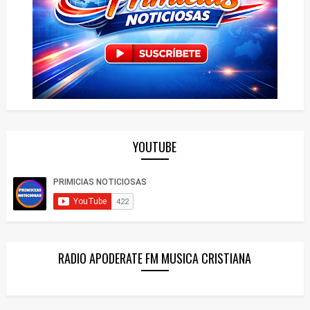
YOUTUBE
RADIO APODERATE FM MUSICA CRISTIANA