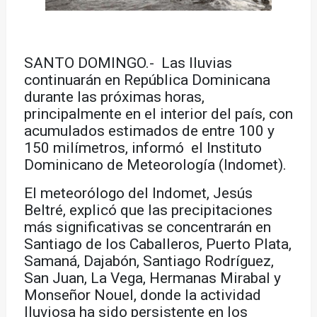
SANTO DOMINGO.- Las lluvias
continuarán en República Dominicana
durante las próximas horas,
principalmente en el interior del país, con
acumulados estimados de entre 100 y
150 milímetros, informó el Instituto
Dominicano de Meteorología (Indomet).
El meteorólogo del Indomet, Jesús
Beltré, explicó que las precipitaciones
más significativas se concentrarán en
Santiago de los Caballeros, Puerto Plata,
Samaná, Dajabón, Santiago Rodríguez,
San Juan, La Vega, Hermanas Mirabal y
Monseñor Nouel, donde la actividad
lluviosa ha sido persistente en los