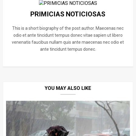
PRIMICIAS NOTICIOSAS
This is a short biography of the post author. Maecenas nec
odio et ante tincidunt tempus donec vitae sapien ut libero
venenatis faucibus nullam quis ante maecenas nec odio et
ante tincidunt tempus donec.
YOU MAY ALSO LIKE