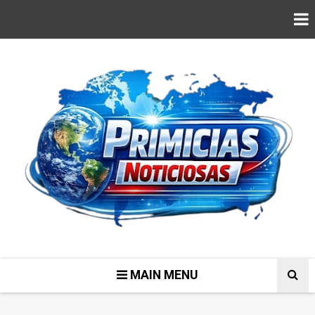
MAIN MENU