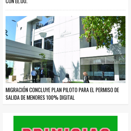
CON EE.UU.
MIGRACIÓN CONCLUYE PLAN PILOTO PARA EL PERMISO DE
SALIDA DE MENORES 100% DIGITAL