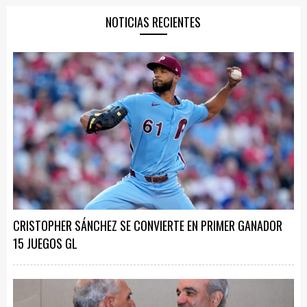
NOTICIAS RECIENTES
CRISTOPHER SÁNCHEZ SE CONVIERTE EN PRIMER GANADOR
15 JUEGOS GL