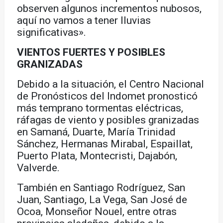
observen algunos incrementos nubosos,
aquí no vamos a tener lluvias
significativas».
VIENTOS FUERTES Y POSIBLES
GRANIZADAS
Debido a la situación, el Centro Nacional
de Pronósticos del Indomet pronosticó
más temprano tormentas eléctricas,
ráfagas de viento y posibles granizadas
en Samaná, Duarte, María Trinidad
Sánchez, Hermanas Mirabal, Espaillat,
Puerto Plata, Montecristi, Dajabón,
Valverde.
También en Santiago Rodríguez, San
Juan, Santiago, La Vega, San José de
Ocoa, Monseñor Nouel, entre otras