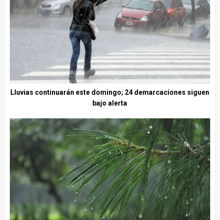
Lluvias continuarán este domingo; 24 demarcaciones siguen
bajo alerta