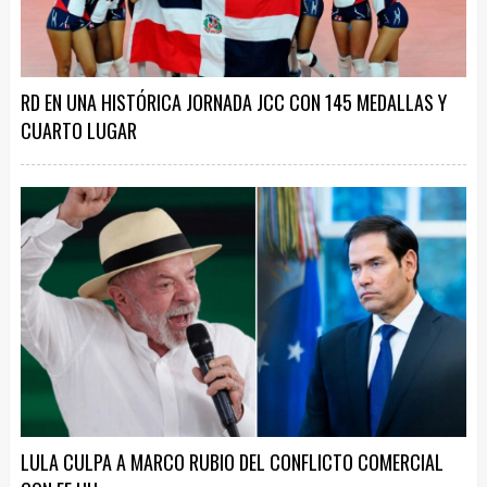
RD EN UNA HISTÓRICA JORNADA JCC CON 145 MEDALLAS Y
CUARTO LUGAR
LULA CULPA A MARCO RUBIO DEL CONFLICTO COMERCIAL