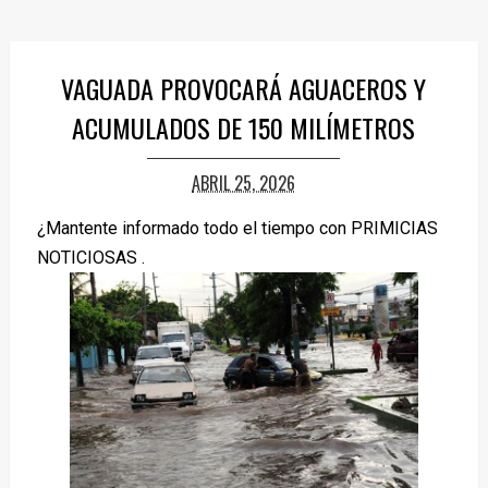
VAGUADA PROVOCARÁ AGUACEROS Y
ACUMULADOS DE 150 MILÍMETROS
ABRIL 25, 2026
¿Mantente informado todo el tiempo con PRIMICIAS
NOTICIOSAS .