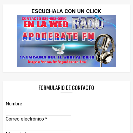
ESCUCHALA CON UN CLICK
FORMULARIO DE CONTACTO
Nombre
Correo electrónico
*