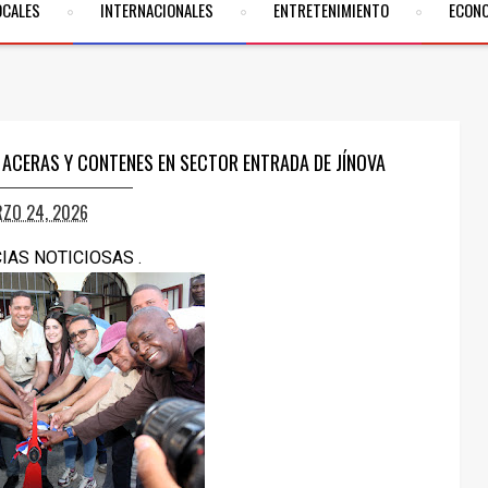
OCALES
INTERNACIONALES
ENTRETENIMIENTO
ECON
E ACERAS Y CONTENES EN SECTOR ENTRADA DE JÍNOVA
ZO 24, 2026
CIAS NOTICIOSAS .