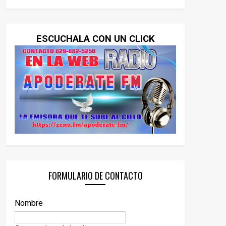
ESCUCHALA CON UN CLICK
FORMULARIO DE CONTACTO
Nombre