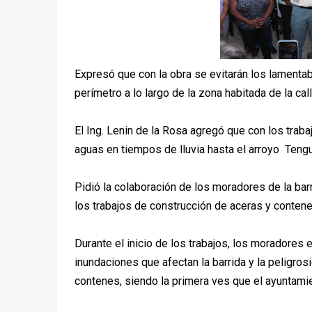
Expresó que con la obra se evitarán los lamenta
perímetro a lo largo de la zona habitada de la call
El Ing. Lenin de la Rosa agregó que con los trab
aguas en tiempos de lluvia hasta el arroyo Teng
Pidió la colaboración de los moradores de la bar
los trabajos de construcción de aceras y conten
Durante el inicio de los trabajos, los moradores
inundaciones que afectan la barrida y la peligrosid
contenes, siendo la primera ves que el ayuntamie