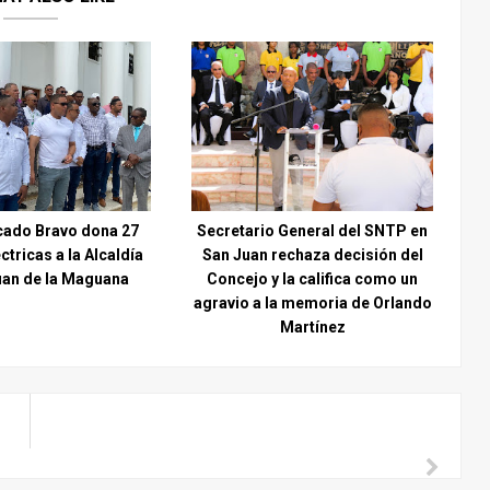
ado Bravo dona 27
Secretario General del SNTP en
ctricas a la Alcaldía
San Juan rechaza decisión del
uan de la Maguana
Concejo y la califica como un
agravio a la memoria de Orlando
Martínez