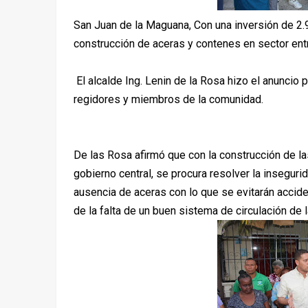
San Juan de la Maguana, Con una inversión de 2.9
construcción de aceras y contenes en sector ent
El alcalde Ing. Lenin de la Rosa hizo el anuncio p
regidores y miembros de la comunidad.
De las Rosa afirmó que con la construcción de l
gobierno central, se procura resolver la inseguri
ausencia de aceras con lo que se evitarán accid
de la falta de un buen sistema de circulación de 