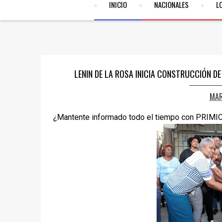
INICIO
NACIONALES
L
LENIN DE LA ROSA INICIA CONSTRUCCIÓN D
MAR
¿Mantente informado todo el tiempo con PRIMI