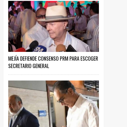
MEJÍA DEFIENDE CONSENSO PRM PARA ESCOGER
SECRETARIO GENERAL