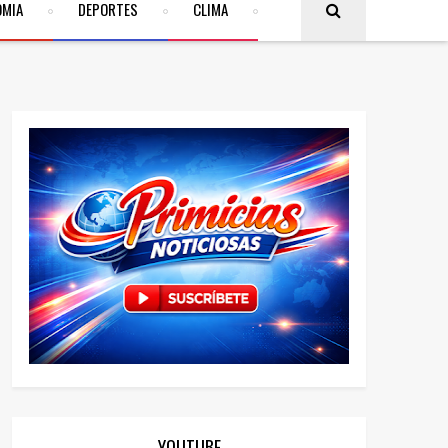
OMIA
DEPORTES
CLIMA
YOUTUBE