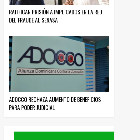
RATIFICAN PRISIÓN A IMPLICADOS EN LA RED
DEL FRAUDE AL SENASA
ADOCCO RECHAZA AUMENTO DE BENEFICIOS
PARA PODER JUDICIAL