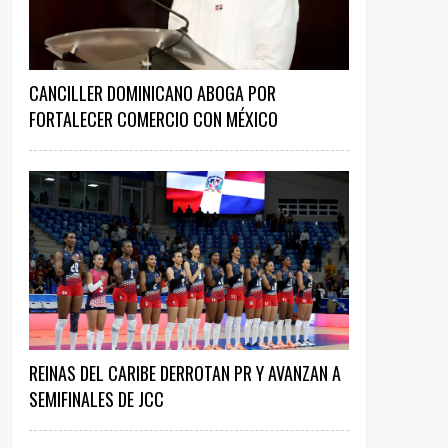
CANCILLER DOMINICANO ABOGA POR
FORTALECER COMERCIO CON MÉXICO
REINAS DEL CARIBE DERROTAN PR Y AVANZAN A
SEMIFINALES DE JCC