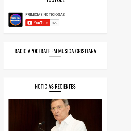
RADIO APODERATE FM MUSICA CRISTIANA
NOTICIAS RECIENTES