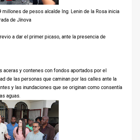
 millones de pesos alcalde Ing. Lenin de la Rosa inicia
rada de Jínova
revio a dar el primer picaso, ante la presencia de
as aceras y contenes con fondos aportados por el
dad de las personas que caminan por las calles ante la
entes y las inundaciones que se originan como consentía
las aguas.