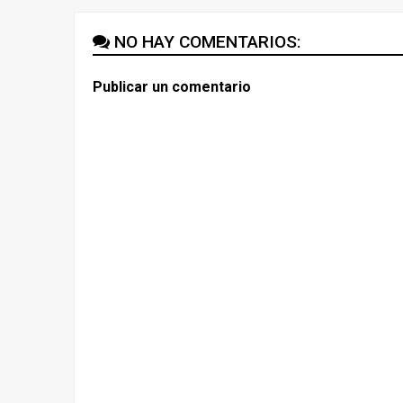
NO HAY COMENTARIOS:
Publicar un comentario