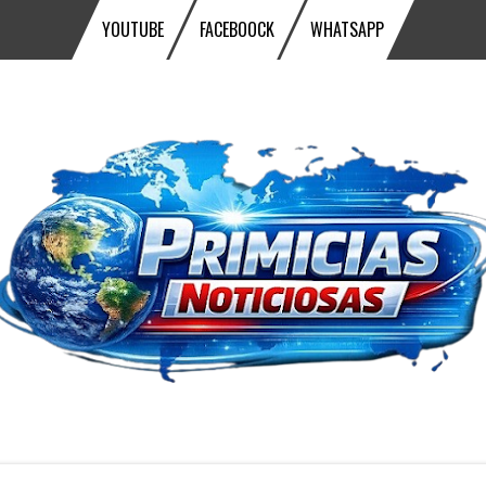
YOUTUBE
FACEBOOCK
WHATSAPP