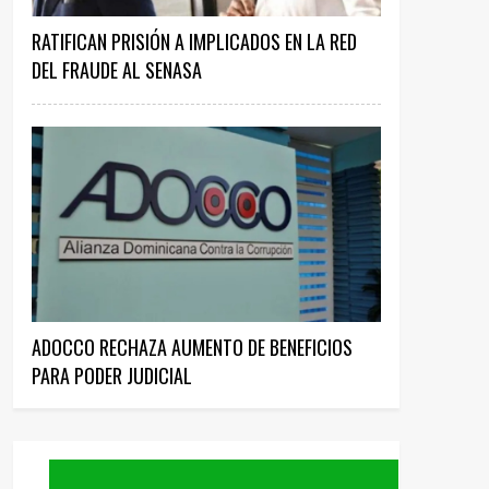
RATIFICAN PRISIÓN A IMPLICADOS EN LA RED
DEL FRAUDE AL SENASA
ADOCCO RECHAZA AUMENTO DE BENEFICIOS
PARA PODER JUDICIAL