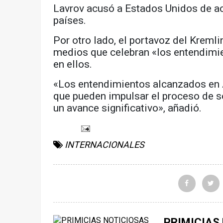
Lavrov acusó a Estados Unidos de ac
países.
Por otro lado, el portavoz del Kremli
medios que celebran «los entendimi
en ellos.
«Los entendimientos alcanzados en 
que pueden impulsar el proceso de so
un avance significativo», añadió.
INTERNACIONALES
PRIMICIAS