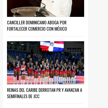
CANCILLER DOMINICANO ABOGA POR
FORTALECER COMERCIO CON MÉXICO
REINAS DEL CARIBE DERROTAN PR Y AVANZAN A
SEMIFINALES DE JCC