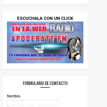
ESCUCHALA CON UN CLICK
FORMULARIO DE CONTACTO
Nombre