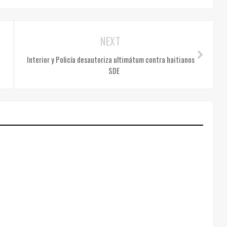
NEXT
Interior y Policía desautoriza ultimátum contra haitianos
SDE