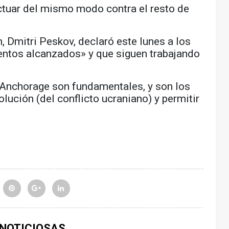
tuar del mismo modo contra el resto de
n, Dmitri Peskov, declaró este lunes a los
entos alcanzados» y que siguen trabajando
Anchorage son fundamentales, y son los
lución (del conflicto ucraniano) y permitir
 NOTICIOSAS