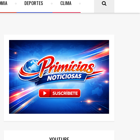
OMIA
DEPORTES
CLIMA
YOUTUBE