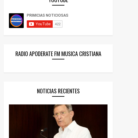
RADIO APODERATE FM MUSICA CRISTIANA
NOTICIAS RECIENTES