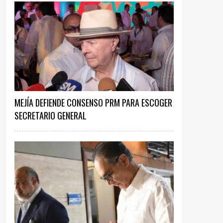
MEJÍA DEFIENDE CONSENSO PRM PARA ESCOGER
SECRETARIO GENERAL