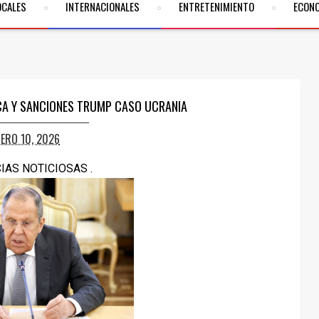
OCALES
INTERNACIONALES
ENTRETENIMIENTO
ECON
ICA Y SANCIONES TRUMP CASO UCRANIA
RERO 10, 2026
CIAS NOTICIOSAS .