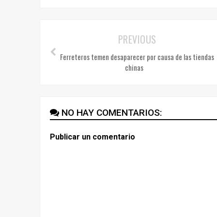
PREVIOUS
Ferreteros temen desaparecer por causa de las tiendas
chinas
NO HAY COMENTARIOS:
Publicar un comentario