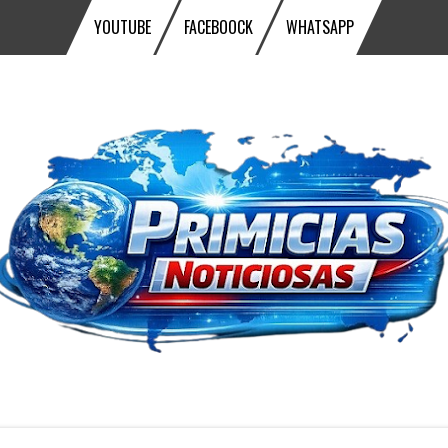
YOUTUBE
FACEBOOCK
WHATSAPP