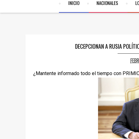
INICIO
NACIONALES
L
DECEPCIONAN A RUSIA POLÍT
FEB
¿Mantente informado todo el tiempo con PRIMI