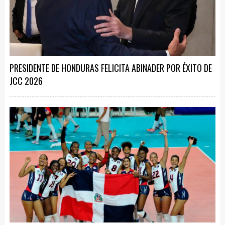
PRESIDENTE DE HONDURAS FELICITA ABINADER POR ÉXITO DE
JCC 2026