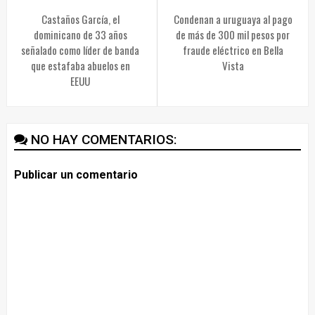
Castaños García, el
Condenan a uruguaya al pago
dominicano de 33 años
de más de 300 mil pesos por
señalado como líder de banda
fraude eléctrico en Bella
que estafaba abuelos en
Vista
EEUU
NO HAY COMENTARIOS:
Publicar un comentario