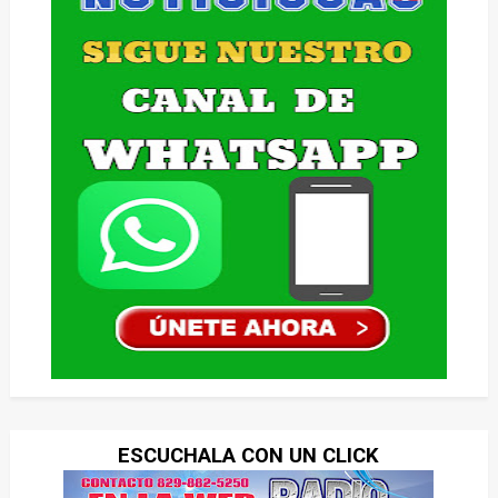
ESCUCHALA CON UN CLICK