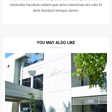
venenatis faucibus nullam quis ante maecenas nec odio et
ante tincidunt tempus donec.
YOU MAY ALSO LIKE