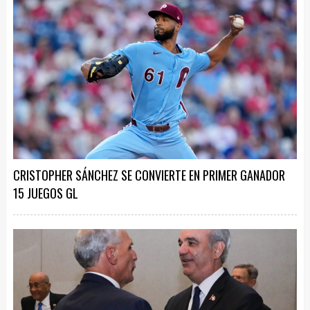
CRISTOPHER SÁNCHEZ SE CONVIERTE EN PRIMER GANADOR
15 JUEGOS GL