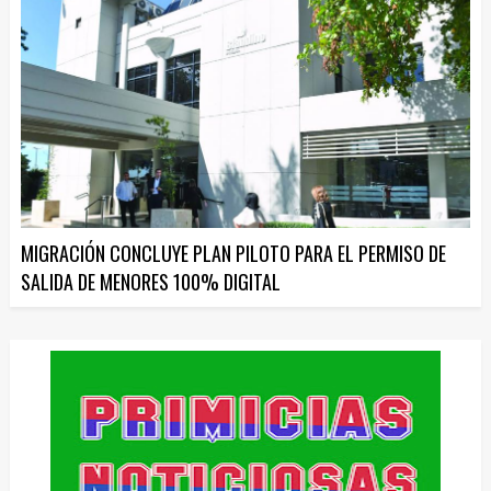
MIGRACIÓN CONCLUYE PLAN PILOTO PARA EL PERMISO DE
SALIDA DE MENORES 100% DIGITAL