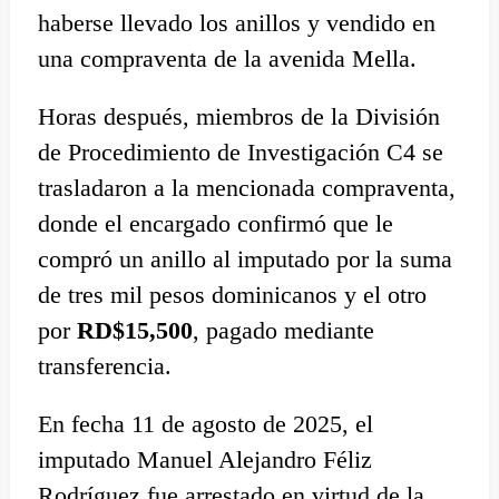
haberse llevado los anillos y vendido en
una compraventa de la avenida Mella.
Horas después, miembros de la División
de Procedimiento de Investigación C4 se
trasladaron a la mencionada compraventa,
donde el encargado confirmó que le
compró un anillo al imputado por la suma
de tres mil pesos dominicanos y el otro
por
RD$15,500
, pagado mediante
transferencia.
En fecha 11 de agosto de 2025, el
imputado Manuel Alejandro Féliz
Rodríguez fue arrestado en virtud de la