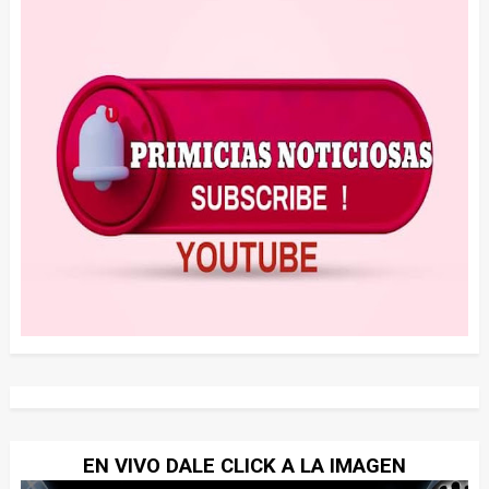
EN VIVO DALE CLICK A LA IMAGEN