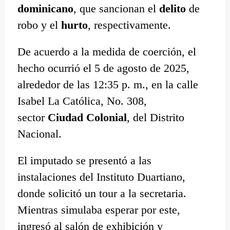
dominicano
, que sancionan el
delito
de
robo y el
hurto
, respectivamente.
De acuerdo a la medida de coerción, el
hecho ocurrió el 5 de agosto de 2025,
alrededor de las 12:35 p. m., en la calle
Isabel La Católica, No. 308,
sector
Ciudad Colonial
, del Distrito
Nacional.
El imputado se presentó a las
instalaciones del Instituto Duartiano,
donde solicitó un tour a la secretaria.
Mientras simulaba esperar por este,
ingresó al salón de exhibición y