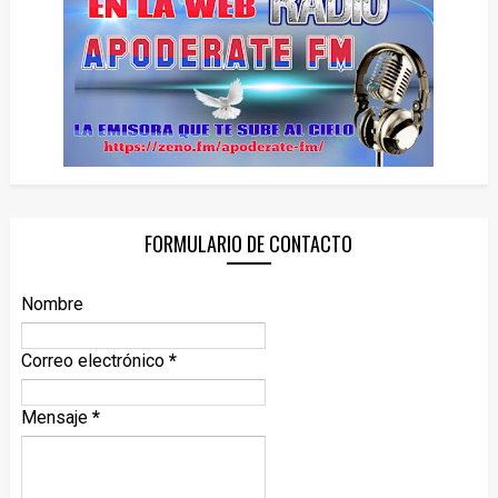
FORMULARIO DE CONTACTO
Nombre
Correo electrónico
*
Mensaje
*