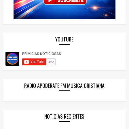
YOUTUBE
RADIO APODERATE FM MUSICA CRISTIANA
NOTICIAS RECIENTES