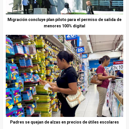
Migración concluye plan piloto para el permiso de salida de
menores 100% digital
Padres se quejan de alzas en precios de útiles escolares