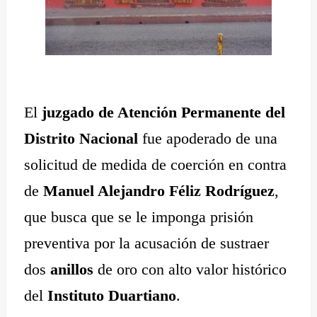
El
juzgado de Atención Permanente del
Distrito Nacional
fue apoderado de una
solicitud de medida de coerción en contra
de
Manuel Alejandro Féliz Rodríguez
,
que busca que se le imponga prisión
preventiva por la acusación de sustraer
dos
anillos
de oro con alto valor histórico
del
Instituto Duartiano
.