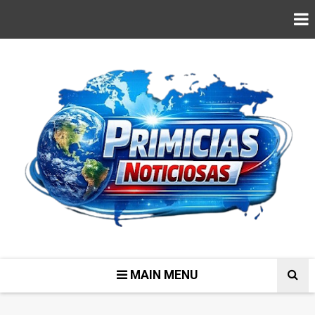
MAIN MENU