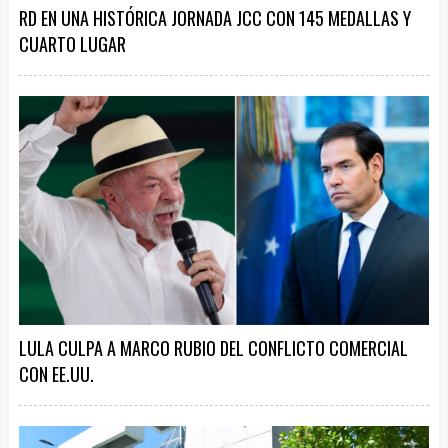
RD EN UNA HISTÓRICA JORNADA JCC CON 145 MEDALLAS Y
CUARTO LUGAR
LULA CULPA A MARCO RUBIO DEL CONFLICTO COMERCIAL
CON EE.UU.