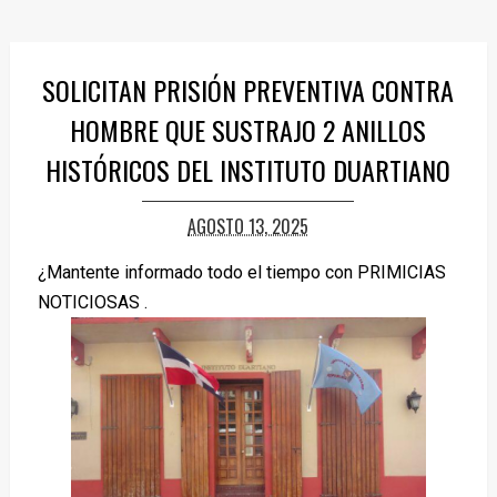
SOLICITAN PRISIÓN PREVENTIVA CONTRA
HOMBRE QUE SUSTRAJO 2 ANILLOS
HISTÓRICOS DEL INSTITUTO DUARTIANO
AGOSTO 13, 2025
¿Mantente informado todo el tiempo con PRIMICIAS
NOTICIOSAS .