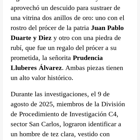
aprovechó un descuido para sustraer de
una vitrina dos anillos de oro: uno con el
rostro del prócer de la patria
Juan Pablo
Duarte y Diez
y otro con una piedra de
rubí, que fue un regalo del prócer a su
prometida, la señorita
Prudencia
Lluberes Álvarez
. Ambas piezas tienen
un alto valor histórico.
Durante las investigaciones, el 9 de
agosto de 2025, miembros de la División
de Procedimiento de Investigación C4,
sector San Carlos, lograron identificar a
un hombre de tez clara, vestido con