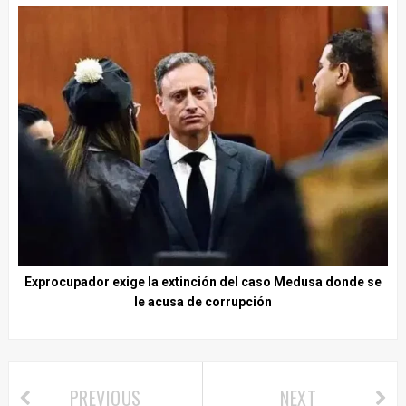
Exprocupador exige la extinción del caso Medusa donde se
le acusa de corrupción
PREVIOUS
NEXT