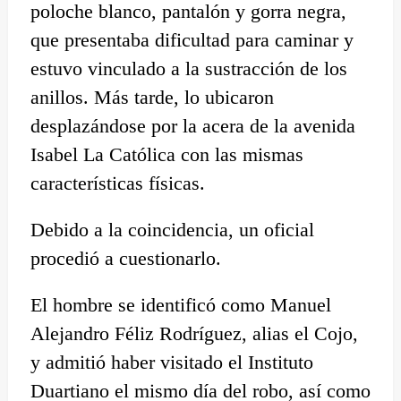
poloche blanco, pantalón y gorra negra,
que presentaba dificultad para caminar y
estuvo vinculado a la sustracción de los
anillos. Más tarde, lo ubicaron
desplazándose por la acera de la avenida
Isabel La Católica con las mismas
características físicas.
Debido a la coincidencia, un oficial
procedió a cuestionarlo.
El hombre se identificó como Manuel
Alejandro Féliz Rodríguez, alias el Cojo,
y admitió haber visitado el Instituto
Duartiano el mismo día del robo, así como