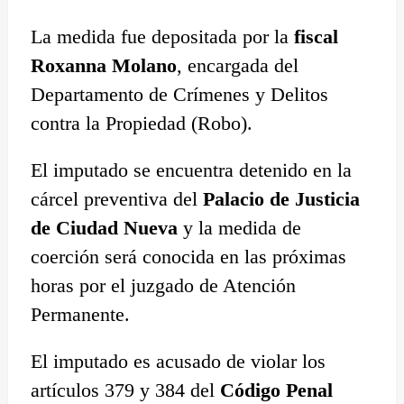
La medida fue depositada por la
fiscal
Roxanna Molano
, encargada del
Departamento de Crímenes y Delitos
contra la Propiedad (Robo).
El imputado se encuentra detenido en la
cárcel preventiva del
Palacio de Justicia
de Ciudad Nueva
y la medida de
coerción será conocida en las próximas
horas por el juzgado de Atención
Permanente.
El imputado es acusado de violar los
artículos 379 y 384 del
Código Penal