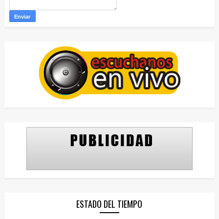
ESTADO DEL TIEMPO