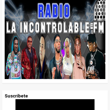
Suscribete