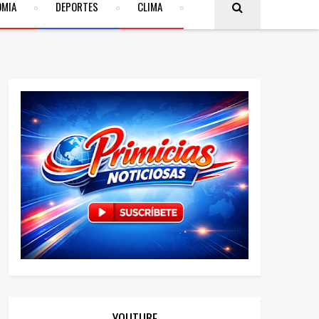
OMIA
DEPORTES
CLIMA
YOUTUBE