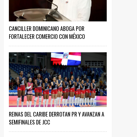
CANCILLER DOMINICANO ABOGA POR
FORTALECER COMERCIO CON MÉXICO
REINAS DEL CARIBE DERROTAN PR Y AVANZAN A
SEMIFINALES DE JCC