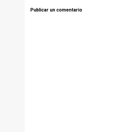
Publicar un comentario