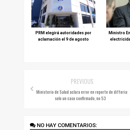
PRM elegirá autoridades por
Ministro E
aclamación el 9 de agosto
electricid
PREVIOUS
Ministerio de Salud aclara error en reporte de difteria:
solo un caso confirmado, no 53
NO HAY COMENTARIOS: