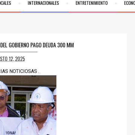
OCALES
INTERNACIONALES
ENTRETENIMIENTO
ECON
DEL GOBIERNO PAGO DEUDA 300 MM
STO 12, 2025
CIAS NOTICIOSAS .