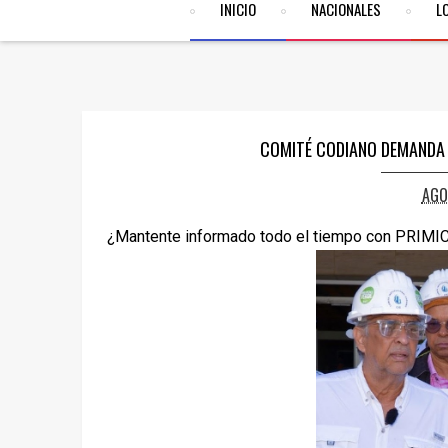
INICIO
NACIONALES
L
COMITÉ CODIANO DEMANDA 
AGO
¿Mantente informado todo el tiempo con PRIMI