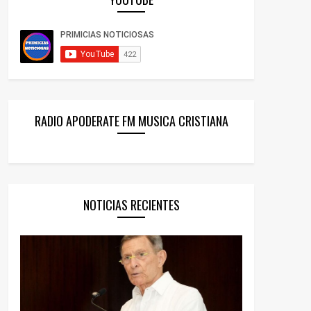
RADIO APODERATE FM MUSICA CRISTIANA
NOTICIAS RECIENTES