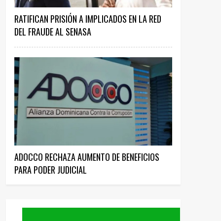
RATIFICAN PRISIÓN A IMPLICADOS EN LA RED
DEL FRAUDE AL SENASA
ADOCCO RECHAZA AUMENTO DE BENEFICIOS
PARA PODER JUDICIAL