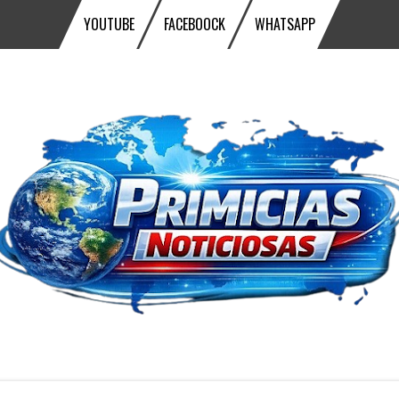
YOUTUBE
FACEBOOCK
WHATSAPP