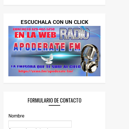
ESCUCHALA CON UN CLICK
FORMULARIO DE CONTACTO
Nombre