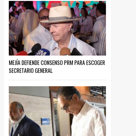
MEJÍA DEFIENDE CONSENSO PRM PARA ESCOGER
SECRETARIO GENERAL