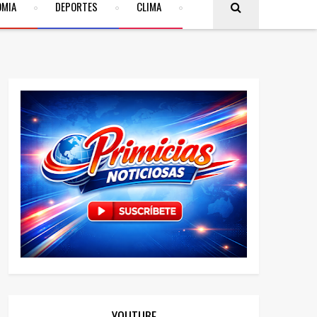
OMIA
DEPORTES
CLIMA
YOUTUBE