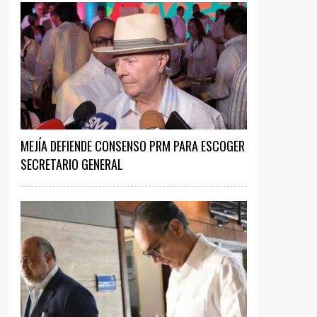
MEJÍA DEFIENDE CONSENSO PRM PARA ESCOGER
SECRETARIO GENERAL