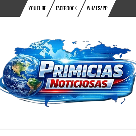
YOUTUBE
FACEBOOCK
WHATSAPP