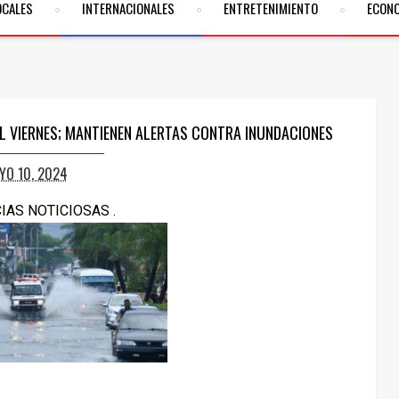
OCALES
INTERNACIONALES
ENTRETENIMIENTO
ECON
L VIERNES; MANTIENEN ALERTAS CONTRA INUNDACIONES
YO 10, 2024
CIAS NOTICIOSAS .