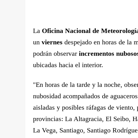
La
Oficina Nacional de Meteorolo
un
viernes
despejado en horas de la m
podrán observar
incrementos nubos
ubicadas hacia el interior.
"En horas de la tarde y la noche, obs
nubosidad acompañados de aguaceros 
aisladas y posibles ráfagas de viento,
provincias: La Altagracia, El Seibo,
La Vega, Santiago, Santiago Rodrígue