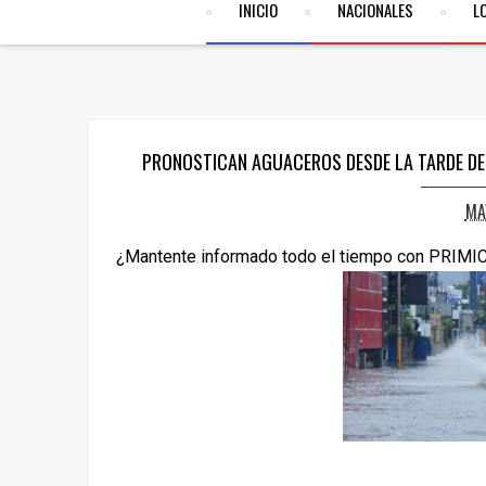
INICIO
NACIONALES
L
PRONOSTICAN AGUACEROS DESDE LA TARDE DE
MA
¿Mantente informado todo el tiempo con PRIMI