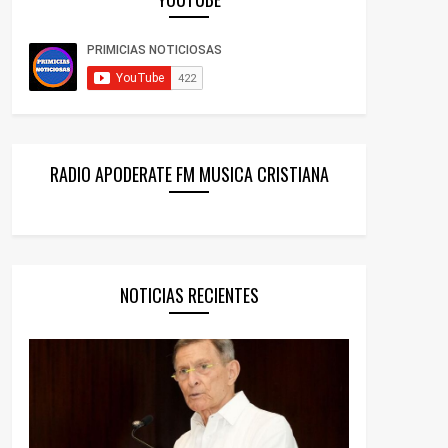
RADIO APODERATE FM MUSICA CRISTIANA
NOTICIAS RECIENTES