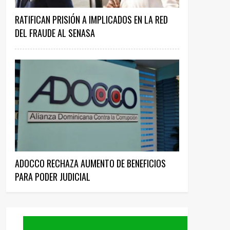
RATIFICAN PRISIÓN A IMPLICADOS EN LA RED
DEL FRAUDE AL SENASA
ADOCCO RECHAZA AUMENTO DE BENEFICIOS
PARA PODER JUDICIAL