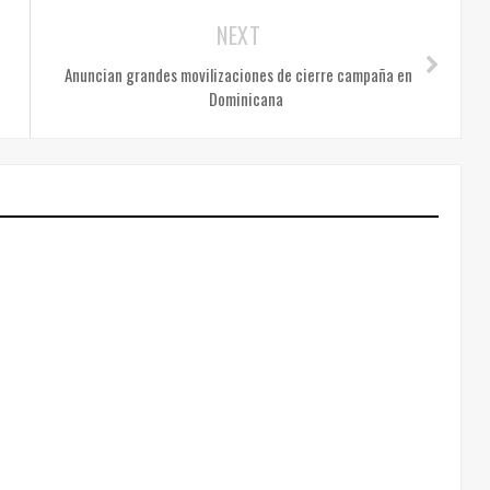
NEXT
Anuncian grandes movilizaciones de cierre campaña en
Dominicana