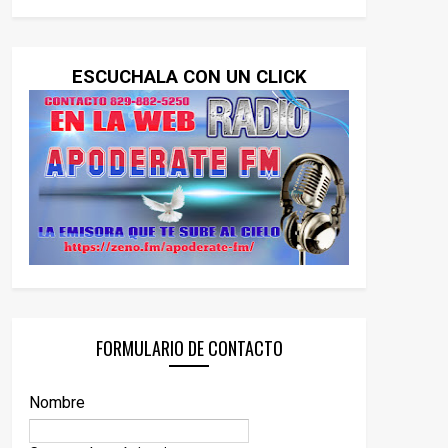
ESCUCHALA CON UN CLICK
FORMULARIO DE CONTACTO
Nombre