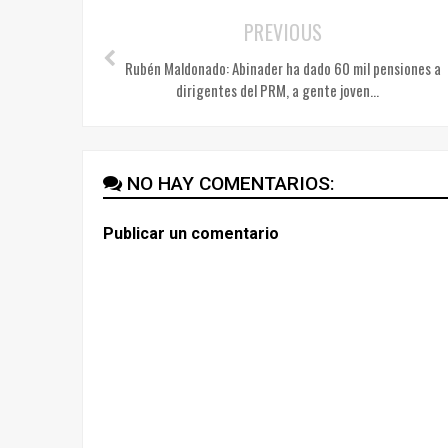
PREVIOUS
Rubén Maldonado: Abinader ha dado 60 mil pensiones a
dirigentes del PRM, a gente joven...
NO HAY COMENTARIOS:
Publicar un comentario