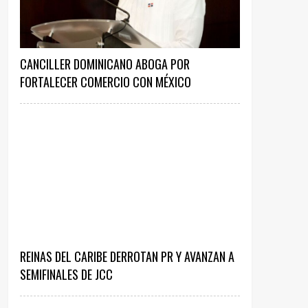
CANCILLER DOMINICANO ABOGA POR
FORTALECER COMERCIO CON MÉXICO
REINAS DEL CARIBE DERROTAN PR Y AVANZAN A
SEMIFINALES DE JCC