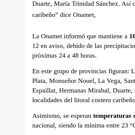
Duarte, María Trinidad Sánchez. Así c
caribeño” dice Onamet,
La Onamet informó que mantiene a
1
12 en aviso, debido de las precipitaci
próximas 24 a 48 horas.
En este grupo de provincias figuran: 
Plata, Monseñor Nouel, La Vega, Sant
Espaillat, Hermanas Mirabal, Duarte,
localidades del litoral costero caribeño
Asimismo, se esperan
temperaturas 
nacional, siendo la mínima entre 23 °