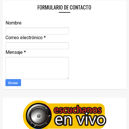
FORMULARIO DE CONTACTO
Nombre
Correo electrónico
*
Mensaje
*