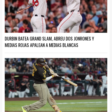
DURBIN BATEA GRAND SLAM, ABREU DOS JONRONES Y
MEDIAS ROJAS APALEAN A MEDIAS BLANCAS