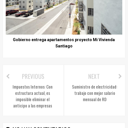
Gobierno entrega apartamentos proyecto Mi Vivienda
Santiago
PREVIOUS
NEXT
Impuestos Internos: Con
Suministro de electricidad:
estructura actual, es
trabajo con mejor salario
imposible eliminar el
mensual de RD
anticipo a las empresas