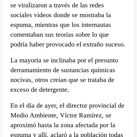
se viralizaron a través de las redes
sociales videos donde se mostraba la
espuma, mientras que los internautas
comentaban sus teorías sobre lo que
podría haber provocado el extraño suceso.
La mayoría se inclinaba por el presunto
derramamiento de sustancias químicas
nocivas, otros creían que se trataba de
exceso de detergente.
En el día de ayer, el director provincial de
Medio Ambiente, Víctor Ramírez, se
aproximó hasta la zona afectada por la
espuma y allí, aclaró a la población todas