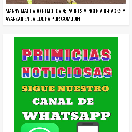
MANNY MACHADO REMOLCA 4; PADRES VENCEN A D-BACKS Y
AVANZAN EN LA LUCHA POR COMODÍN