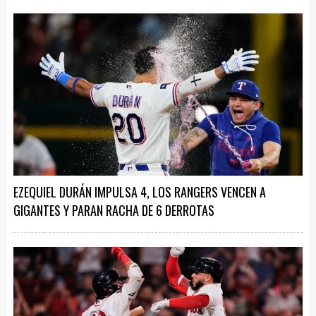
EZEQUIEL DURÁN IMPULSA 4, LOS RANGERS VENCEN A
GIGANTES Y PARAN RACHA DE 6 DERROTAS