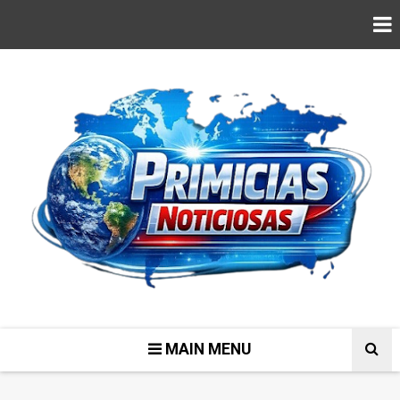
MAIN MENU