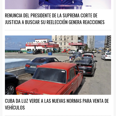
RENUNCIA DEL PRESIDENTE DE LA SUPREMA CORTE DE
JUSTICIA A BUSCAR SU REELECCIÓN GENERA REACCIONES
CUBA DA LUZ VERDE A LAS NUEVAS NORMAS PARA VENTA DE
VEHÍCULOS