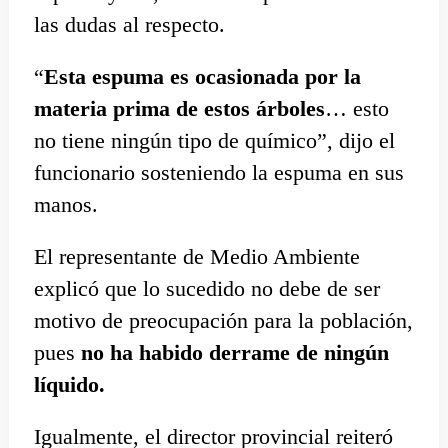
las dudas al respecto.
“
Esta espuma es ocasionada por la
materia prima de estos árboles
… esto
no tiene ningún tipo de químico”, dijo el
funcionario sosteniendo la espuma en sus
manos.
El representante de Medio Ambiente
explicó que lo sucedido no debe de ser
motivo de preocupación para la población,
pues
no ha habido derrame de ningún
líquido.
Igualmente, el director provincial reiteró