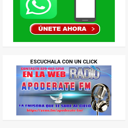
ESCUCHALA CON UN CLICK