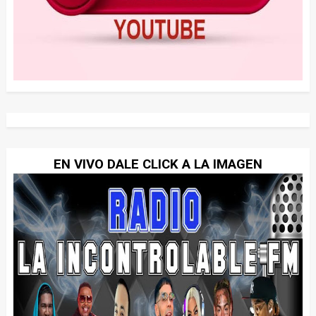
EN VIVO DALE CLICK A LA IMAGEN