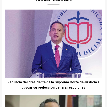
Renuncia del presidente de la Suprema Corte de Justicia a
buscar su reelección genera reacciones