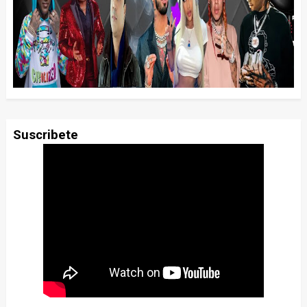
Suscribete