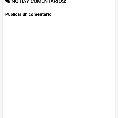
NO HAY COMENTARIOS:
Publicar un comentario