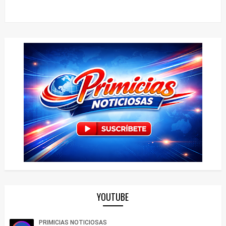
YOUTUBE