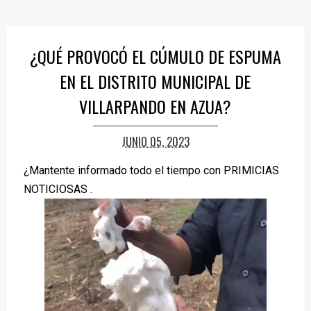
¿QUÉ PROVOCÓ EL CÚMULO DE ESPUMA
EN EL DISTRITO MUNICIPAL DE
VILLARPANDO EN AZUA?
JUNIO 05, 2023
¿Mantente informado todo el tiempo con PRIMICIAS
NOTICIOSAS .