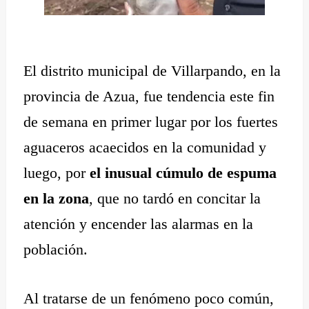
El distrito municipal de Villarpando, en la
provincia de Azua, fue tendencia este fin
de semana en primer lugar por los fuertes
aguaceros acaecidos en la comunidad y
luego, por
el inusual cúmulo de espuma
en la zona
, que no tardó en concitar la
atención y encender las alarmas en la
población.
Al tratarse de un fenómeno poco común,