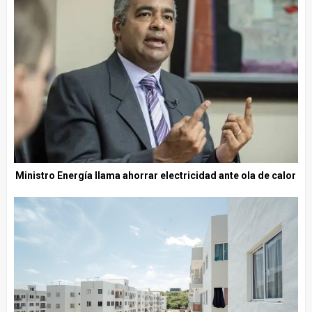
Ministro Energía llama ahorrar electricidad ante ola de calor