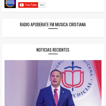
RADIO APODERATE FM MUSICA CRISTIANA
NOTICIAS RECIENTES