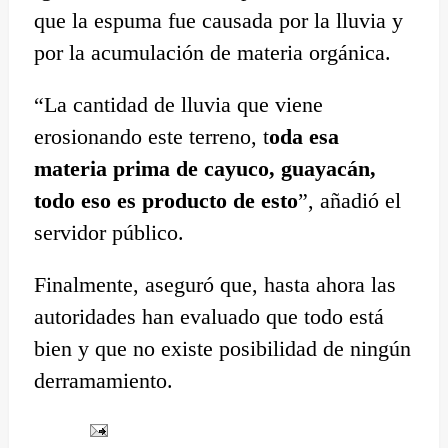
que la espuma fue causada por la lluvia y
por la acumulación de materia orgánica.
“La cantidad de lluvia que viene
erosionando este terreno, t
oda esa
materia prima de cayuco, guayacán,
todo eso es producto de esto
”, añadió el
servidor público.
Finalmente, aseguró que, hasta ahora las
autoridades han evaluado que todo está
bien y que no existe posibilidad de ningún
derramamiento.