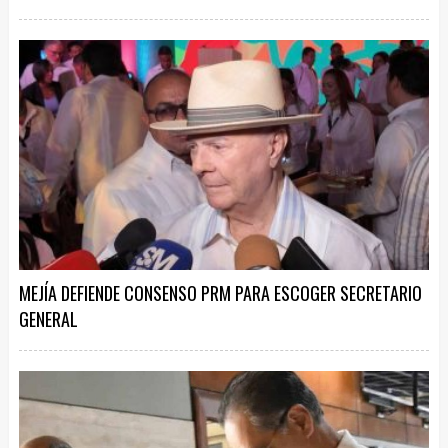
MEJÍA DEFIENDE CONSENSO PRM PARA ESCOGER SECRETARIO
GENERAL