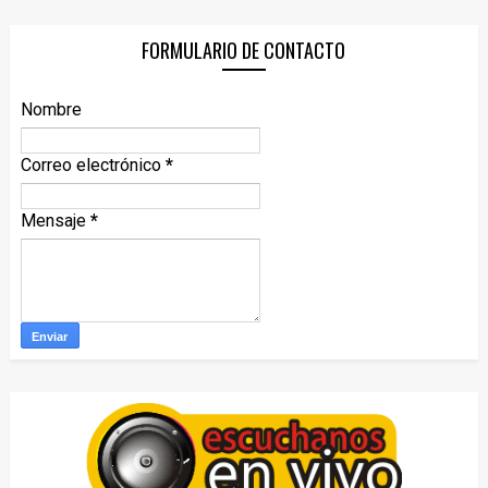
FORMULARIO DE CONTACTO
Nombre
Correo electrónico
*
Mensaje
*