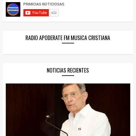
RADIO APODERATE FM MUSICA CRISTIANA
NOTICIAS RECIENTES