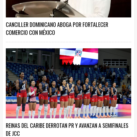
CANCILLER DOMINICANO ABOGA POR FORTALECER
COMERCIO CON MÉXICO
REINAS DEL CARIBE DERROTAN PR Y AVANZAN A SEMIFINALES
DE JCC