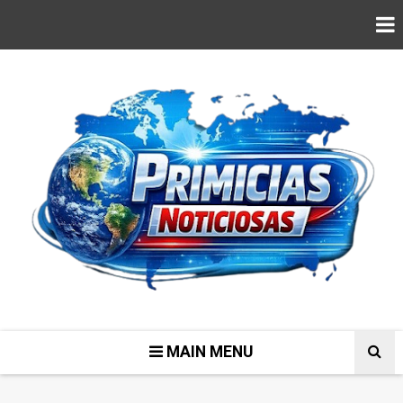
MAIN MENU