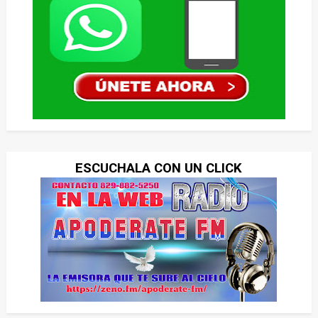
ESCUCHALA CON UN CLICK