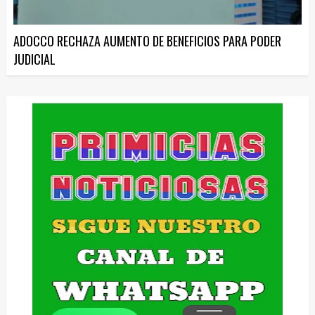
ADOCCO RECHAZA AUMENTO DE BENEFICIOS PARA PODER
JUDICIAL