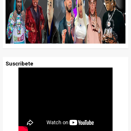
Suscribete