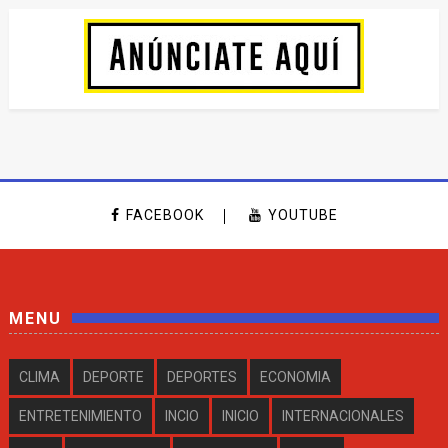
FACEBOOK
YOUTUBE
MENU
CLIMA
DEPORTE
DEPORTES
ECONOMIA
ENTRETENIMIENTO
INCIO
INICIO
INTERNACIONALES