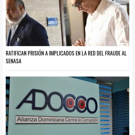
RATIFICAN PRISIÓN A IMPLICADOS EN LA RED DEL FRAUDE AL
SENASA