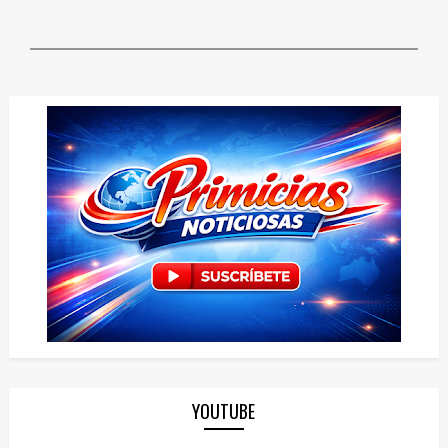
YOUTUBE