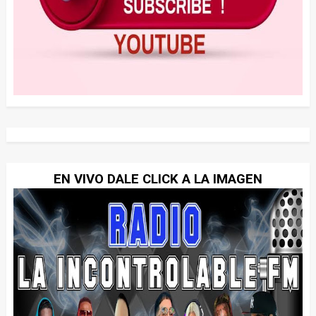
EN VIVO DALE CLICK A LA IMAGEN